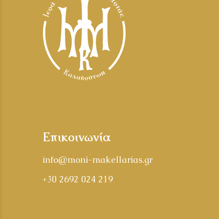
Επικοινωνία
info@moni-makellarias.gr
+30 2692 024 219