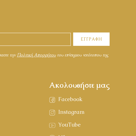
ΕΓΓΡΑΦΗ
σαστε την
Πολιτκή Απορρήτου
του επίσημου ιστότοπου της
Ακολουθήστε μας
Facebook
Instagram
YouTube