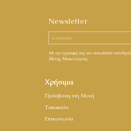
Newsletter
Mε την εγγραφή σας στο newsletter αποδεχό
Μονής Μακελλαριάς.
Χρήσιμα
Πρόσβαση στη Μονή
Τοποθεσία
Επικοινωνία