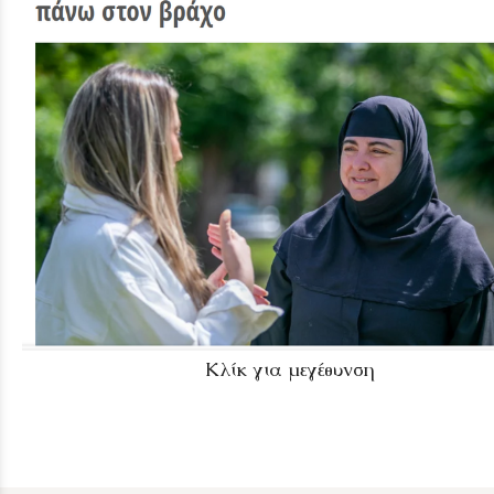
Κλίκ για μεγέθυνση