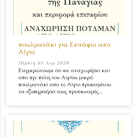
πουλμανάκι για Επιτάφιο απο
Αίγιο
Πέμπτη 01 Αυγ 2024
Ενημερώνουμε ότι θα αναχωρήσει και
απο την πόλη του Αιγίου μικρό
πουλμανάκι απο το Αίγιο προκειμένου
να εξυπηρετήσει τους προσκυνητές...