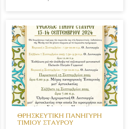
ΘΡΗΣΚΕΥΤΙΚΗ ΠΑΝΗΓΥΡΗ
ΤΙΜΙΟΥ ΣΤΑΥΡΟΥ