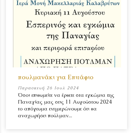
πουλμανάκι για Επιτάφιο
Παρασκευή 26 Ιουλ 2024
Όσοι επιθυμείτε να έρθετε στα εγκώμια της
Παναγίας μας στις 11 Αυγούστου 2024
το απόγευμα ενημερώνουμε ότι θα
αναχωρήσει πούλμαν...