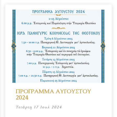
ΠΡΟΓΡΑΜΜΑ ΑΥΓΟΥΣΤΟΥ
2024
Τετάρτη 17 Ιουλ 2024