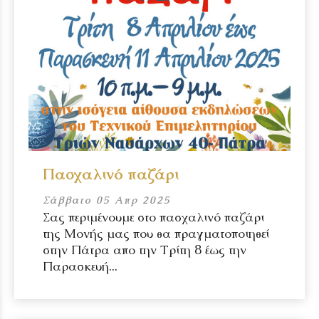
Πασχαλινό παζάρι
Σάββατο 05 Απρ 2025
Σας περιμένουμε στο πασχαλινό παζάρι
της Μονής μας που θα πραγματοποιηθεί
στην Πάτρα απο την Τρίτη 8 έως την
Παρασκευή...