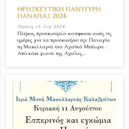
ΘΡΗΣΚΕΥΤΙΚΗ ΠΑΝΥΓΥΡΗ
ΠΑΝΑΓΙΑΣ 2024
Πέμπτη 15 Αυγ 2024
Πλήθος προσκυνητών κατέφθασε αυτές τις
ημέρες για να προσκυνήσει την Παναγία
τη Μακελλαριά στα Αχαϊκά Μετέωρα .
Από κάθε γωνιά της Αχαΐας...