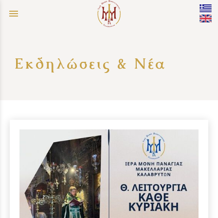
menu
Εκδηλώσεις & Νέα