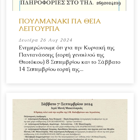
ΠΟΥΛΜΑΝΑΚΙ ΓΙΑ ΘΕΙΑ
ΛΕΙΤΟΥΡΓΙΑ
Δευτέρα 26 Αυγ 2024
Ενημερώνουμε ότι για την Κυριακή της
Παντανάσσης (εορτή γενεθλιού της
Θεοτόκου) 8 Σεπτεμβρίου και το Σάββατο
14 Σεπτεμβρίου εορτή της...