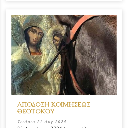
ΑΠΟΔΟΣΗ ΚΟΙΜΗΣΕΩΣ
ΘΕΟΤΟΚΟΥ
Τετάρτη 21 Αυγ 2024