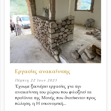
Εργασίες ανακαίνισης
Πέμπτη 22 Ιουν 2023
Έχουμε ξεκινήσει εργασίες για την
ανακαίνιση του χώρου που φιλοξενεί τα
προϊόντα της Μονής που διατίθενται προς
πώληση. η Η οικονομική...