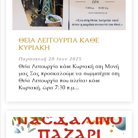
ΘΕΙΑ ΛΕΙΤΟΥΡΓΙΑ ΚΑΘΕ
ΚΥΡΙΑΚΗ
Παρασκευή 20 Ιουν 2025
Θεία Λειτουργία κάθε Κυριακή στη Μονή
μας Σας προσκαλούμε να συμμετέχετε στη
Θεία Λειτουργία που τελείται κάθε
Κυριακή, ώρα 7:30 π.μ....