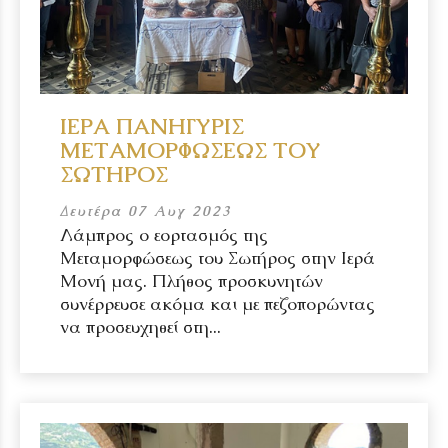
ΙΕΡΑ ΠΑΝΗΓΥΡΙΣ
ΜΕΤΑΜΟΡΦΩΣΕΩΣ ΤΟΥ
ΣΩΤΗΡΟΣ
Δευτέρα 07 Αυγ 2023
Λάμπρος ο εορτασμός της
Μεταμορφώσεως του Σωτήρος στην Ιερά
Μονή μας. Πλήθος προσκυνητών
συνέρρευσε ακόμα και με πεζοπορώντας
να προσευχηθεί στη...