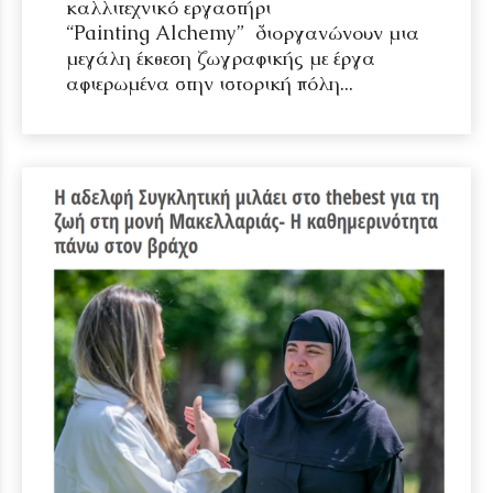
καλλιτεχνικό εργαστήρι
“Painting Alchemy” διοργανώνουν μια
μεγάλη έκθεση ζωγραφικής με έργα
αφιερωμένα στην ιστορική πόλη...