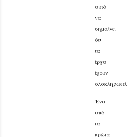
αυτό
να
σημαίνει
ότι
τα
έργα
έχουν
ολοκληρωθεί.
Ένα
από
τα
πρώτα