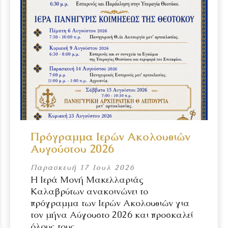
Πρόγραμμα Ιερών Ακολουθιών
Αυγούστου 2026
Παρασκευή 17 Ιουλ 2026
Η Ιερά Μονή Μακελλαριάς
Καλαβρύτων ανακοινώνει το
πρόγραμμα των Ιερών Ακολουθιών για
τον μήνα Αύγουστο 2026 και προσκαλεί
όλους τους...