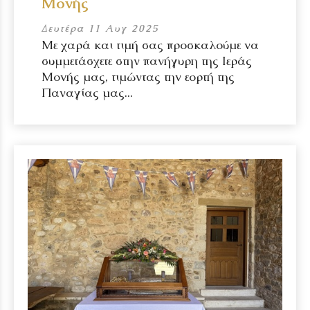
Μονής
Δευτέρα 11 Αυγ 2025
Με χαρά και τιμή σας προσκαλούμε να
συμμετάσχετε στην πανήγυρη της Ιεράς
Μονής μας, τιμώντας την εορτή της
Παναγίας μας...