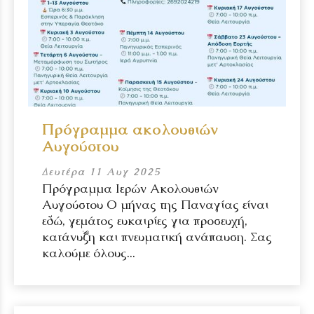
Πρόγραμμα ακολουθιών
Αυγούστου
Δευτέρα 11 Αυγ 2025
Πρόγραμμα Ιερών Ακολουθιών
Αυγούστου Ο μήνας της Παναγίας είναι
εδώ, γεμάτος ευκαιρίες για προσευχή,
κατάνυξη και πνευματική ανάπαυση. Σας
καλούμε όλους...