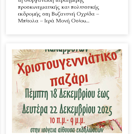
προσκυνηματικής και πολιτιστικής
εκδρομής στη Βυζαντινή Οχρίδα –
Μπίτολα – Ιερά Μονή Οσίου...