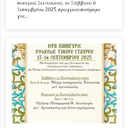
ποταμού Σελινούντα, το Σάββατο 6
Σεπτεμβρίου 2025 πραγματοποιήθηκε
για...