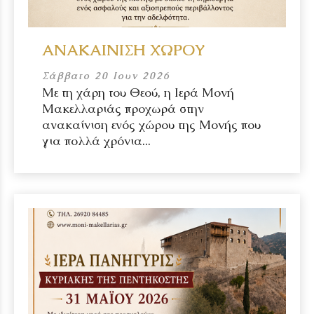
ΑΝΑΚΑΙΝΙΣΗ ΧΩΡΟΥ
Σάββατο 20 Ιουν 2026
Με τη χάρη του Θεού, η Ιερά Μονή
Μακελλαριάς προχωρά στην
ανακαίνιση ενός χώρου της Μονής που
για πολλά χρόνια...