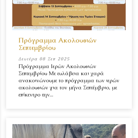
Πρόγραμμα Ακολουθιών
Σεπτεμβρίου
Δευτέρα 08 Σεπ 2025
Πρόγραμμα Ιερών Ακολουθιών
Σεπτεμβρίου Με ευλάβεια και χαρά
ανακοινώνουμε το πρόγραμμα των ιερών
ακολουθιών για τον μήνα Σεπτέμβριο, με
επίκεντρο την...