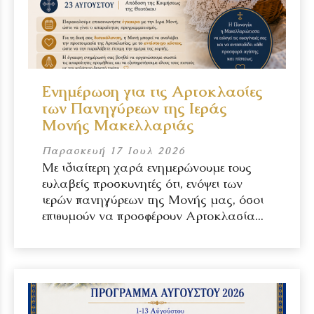
Ενημέρωση για τις Αρτοκλασίες
των Πανηγύρεων της Ιεράς
Μονής Μακελλαριάς
Παρασκευή 17 Ιουλ 2026
Με ιδιαίτερη χαρά ενημερώνουμε τους
ευλαβείς προσκυνητές ότι, ενόψει των
ιερών πανηγύρεων της Μονής μας, όσοι
επιθυμούν να προσφέρουν Αρτοκλασία...