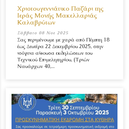
Χριστουγεννιάτικο Παζάρι της
Ιεράς Μονής Μακελλαριάς
Καλαβρύτων
Σάββατο 08 Νοε 2025
Σας περιμένουμε με χαρά από Πέμπτη 18
έως Δευτέρα 22 Δεκεμβρίου 2025, στην
ισόγεια αίθουσα εκδηλώσεων του
Τεχνικού Επιμελητηρίου, (Τριών
Ναυάρχων 40,...