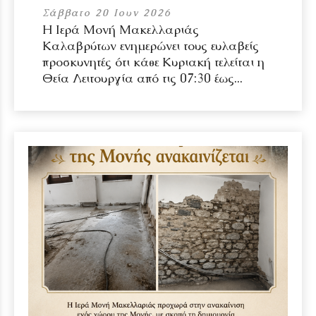
Σάββατο 20 Ιουν 2026
Η Ιερά Μονή Μακελλαριάς
Καλαβρύτων ενημερώνει τους ευλαβείς
προσκυνητές ότι κάθε Κυριακή τελείται η
Θεία Λειτουργία από τις 07:30 έως...