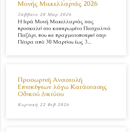
Μονής Μακελλαριάς 2026
Σάββατο 28 Μαρ 2026
Η Ιερά Μονή Μακελλαριάς σας
προσκαλεί στο καθιερωμένο Πασχαλινό
Παζάρι, που θα πραγματοποιηθεί στην
Πάτρα από 30 Μαρτίου έως 3...
Προσωρινή Αναστολή
Επισκέψεων λόγω Κατάστασης
Οδικού Δικτύου
Κυριακή 22 Φεβ 2026