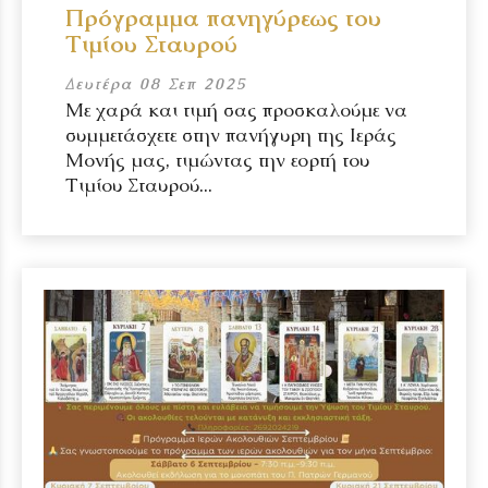
Πρόγραμμα πανηγύρεως του
Τιμίου Σταυρού
Δευτέρα 08 Σεπ 2025
Με χαρά και τιμή σας προσκαλούμε να
συμμετάσχετε στην πανήγυρη της Ιεράς
Μονής μας, τιμώντας την εορτή του
Τιμίου Σταυρού...