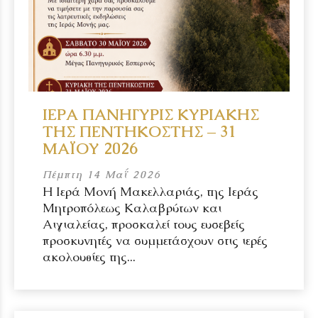
ΙΕΡΑ ΠΑΝΗΓΥΡΙΣ ΚΥΡΙΑΚΗΣ
ΤΗΣ ΠΕΝΤΗΚΟΣΤΗΣ – 31
ΜΑΪΟΥ 2026
Πέμπτη 14 Μαΐ 2026
Η Ιερά Μονή Μακελλαριάς, της Ιεράς
Μητροπόλεως Καλαβρύτων και
Αιγιαλείας, προσκαλεί τους ευσεβείς
προσκυνητές να συμμετάσχουν στις ιερές
ακολουθίες της...