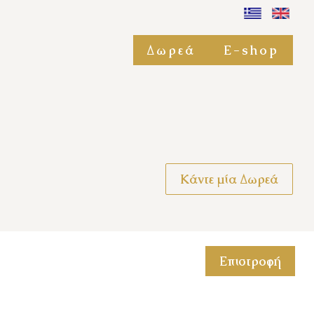
Δωρεά
E-shop
Κάντε μία Δωρεά
Επιστροφή