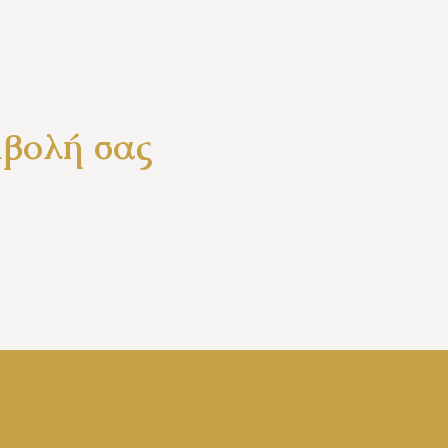
μβολή σας