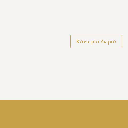
Κάντε μία Δωρεά