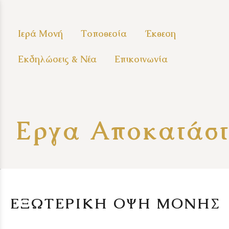
Ιερά Μονή
Τοποθεσία
Έκθεση
Εκδηλώσεις & Νέα
Επικοινωνία
Εργα Αποκατάσ
ΕΞΩΤΕΡΙΚΗ ΟΨΗ ΜΟΝΗΣ