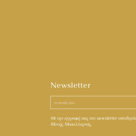
Newsletter
Mε την εγγραφή σας στο newsletter αποδεχό
Μονής Μακελλαριάς.