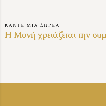
ΚΑΝΤΕ ΜΙΑ ΔΩΡΕΑ
Η Μονή χρειάζεται την συ