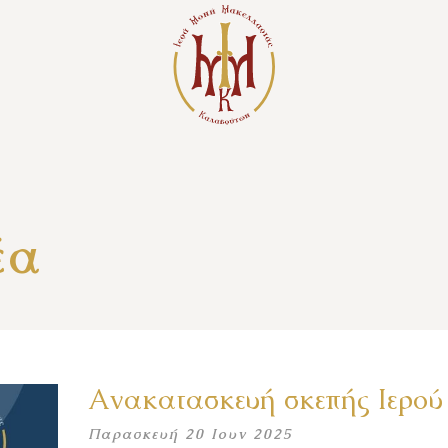
έα
Ανακατασκευή σκεπής Ιερού
Παρασκευή 20 Ιουν 2025