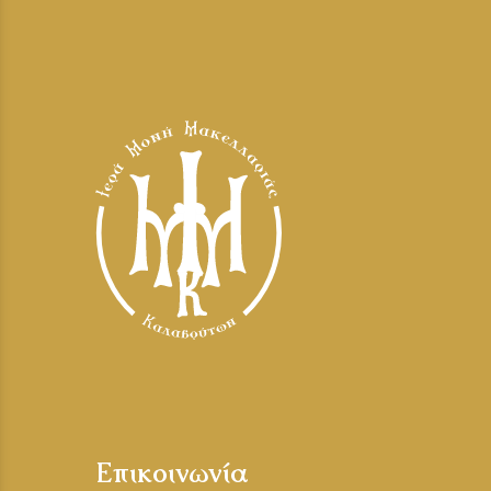
Επικοινωνία