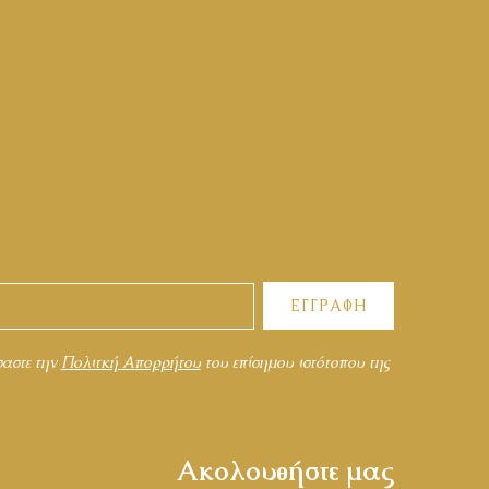
ΕΓΓΡΑΦΗ
σαστε την
Πολιτκή Απορρήτου
του επίσημου ιστότοπου της
Ακολουθήστε μας